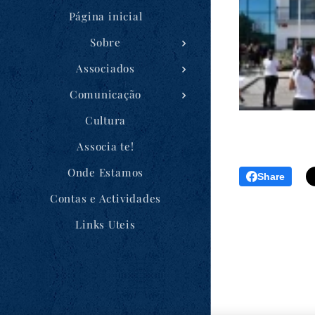
Página inicial
Sobre
Associados
Comunicação
Cultura
Associa te!
Onde Estamos
Share
Contas e Actividades
Links Uteis